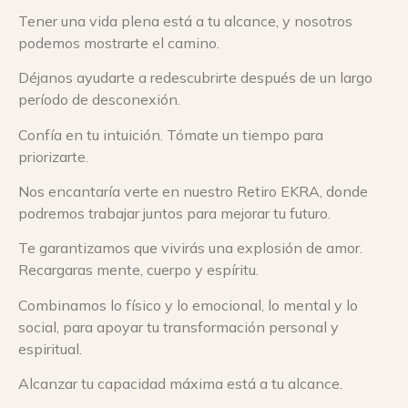
Tener una vida plena está a tu alcance, y nosotros
podemos mostrarte el camino.
Déjanos ayudarte a redescubrirte después de un largo
período de desconexión.
Confía en tu intuición. Tómate un tiempo para
priorizarte.
Nos encantaría verte en nuestro Retiro EKRA, donde
podremos trabajar juntos para mejorar tu futuro.
Te garantizamos que vivirás una explosión de amor.
Recargaras mente, cuerpo y espíritu.
Combinamos lo físico y lo emocional, lo mental y lo
social, para apoyar tu transformación personal y
espiritual.
Alcanzar tu capacidad máxima está a tu alcance.