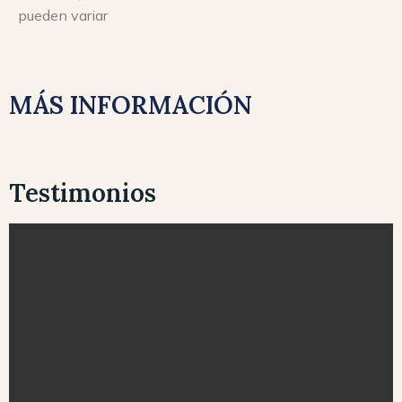
pueden variar
MÁS INFORMACIÓN
Testimonios