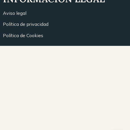
Aviso legal
Política de privacidad
Política de Cookies