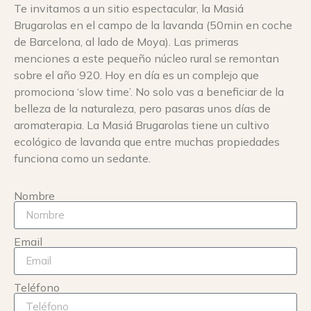
Te invitamos a un sitio espectacular, la Masiá
Brugarolas en el campo de la lavanda (50min en coche
de Barcelona, al lado de Moya). Las primeras
menciones a este pequeño núcleo rural se remontan
sobre el año 920. Hoy en día es un complejo que
promociona ‘slow time’. No solo vas a beneficiar de la
belleza de la naturaleza, pero pasaras unos días de
aromaterapia. La Masiá Brugarolas tiene un cultivo
ecológico de lavanda que entre muchas propiedades
funciona como un sedante.
Nombre
Email
Teléfono