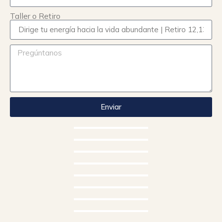
Taller o Retiro
Enviar