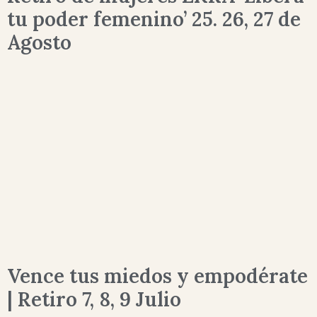
tu poder femenino’ 25. 26, 27 de
Agosto
Vence tus miedos y empodérate
| Retiro 7, 8, 9 Julio