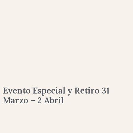
Evento Especial y Retiro 31
Marzo – 2 Abril