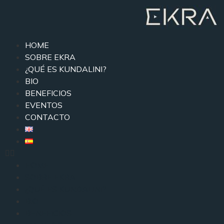
HOME
SOBRE EKRA
¿QUÉ ES KUNDALINI?
BIO
BENEFICIOS
EVENTOS
CONTACTO
HOME
SOBRE EKRA
¿QUÉ ES KUNDALINI?
BIO
BENEFICIOS