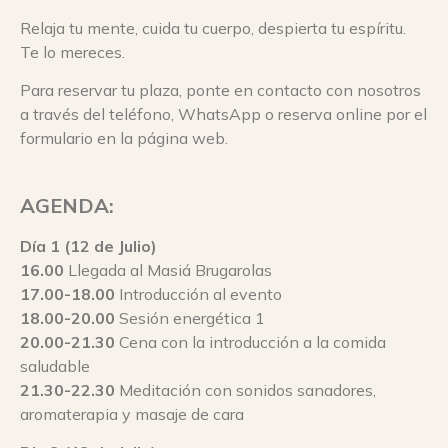
Relaja tu mente, cuida tu cuerpo, despierta tu espíritu.
Te lo mereces.
Para reservar tu plaza, ponte en contacto con nosotros
a través del teléfono, WhatsApp o reserva online por el
formulario en la página web.
AGENDA:
Día 1 (12 de Julio)
16.00
Llegada al Masiá Brugarolas
17.00-18.00
Introducción al evento
18.00-20.00
Sesión energética 1
20.00-21.30
Cena con la introducción a la comida
saludable
21.30-22.30
Meditación con sonidos sanadores,
aromaterapia y masaje de cara