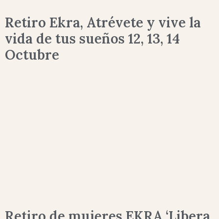
Retiro Ekra, Atrévete y vive la
vida de tus sueños 12, 13, 14
Octubre
Retiro de mujeres EKRA ‘Libera