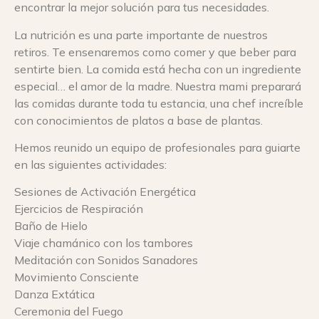
encontrar la mejor solución para tus necesidades.
La nutrición es una parte importante de nuestros
retiros. Te ensenaremos como comer y que beber para
sentirte bien. La comida está hecha con un ingrediente
especial… el amor de la madre. Nuestra mami preparará
las comidas durante toda tu estancia, una chef increíble
con conocimientos de platos a base de plantas.
Hemos reunido un equipo de profesionales para guiarte
en las siguientes actividades:
Sesiones de Activación Energética
Ejercicios de Respiración
Baño de Hielo
Viaje chamánico con los tambores
Meditación con Sonidos Sanadores
Movimiento Consciente
Danza Extática
Ceremonia del Fuego