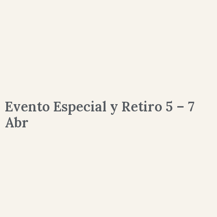
Evento Especial y Retiro 5 – 7
Abr