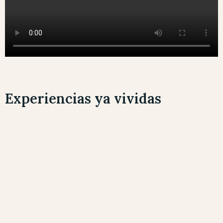
Experiencias ya vividas