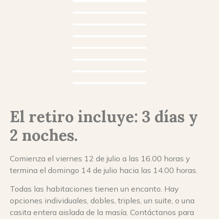
El retiro incluye: 3 días y
2 noches.
Comienza el viernes 12 de julio a las 16.00 horas y
termina el domingo 14 de julio hacia las 14.00 horas.
Todas las habitaciones tienen un encanto. Hay
opciones individuales, dobles, triples, un suite, o una
casita entera aislada de la masía. Contáctanos para