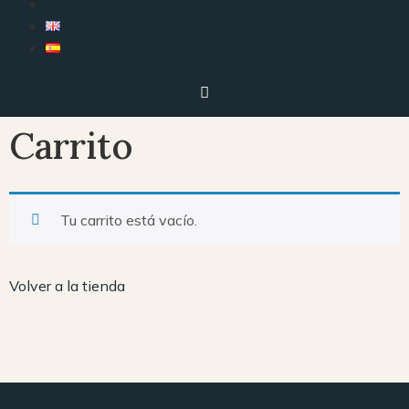
CONTACTO
Carrito
Tu carrito está vacío.
Volver a la tienda