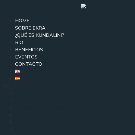
HOME
SOBRE EKRA
¿QUÉ ES KUNDALINI?
BIO
BENEFICIOS
EVENTOS
CONTACTO
HOME
SOBRE EKRA
¿QUÉ ES KUNDALINI?
BIO
BENEFICIOS
EVENTOS