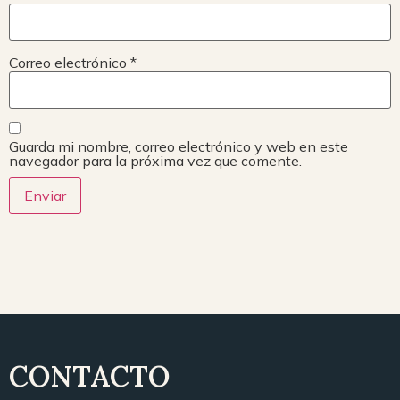
Correo electrónico
*
Guarda mi nombre, correo electrónico y web en este
navegador para la próxima vez que comente.
CONTACTO