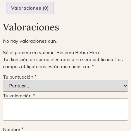
Valoraciones (0)
Valoraciones
No hay valoraciones aún.
Sé el primero en valorar “Reserva Retiro Ekra”
Tu dirección de correo electrónico no será publicada.
Los
campos obligatorios están marcados con
*
Tu puntuación
*
Tu valoración
*
Nombre
*